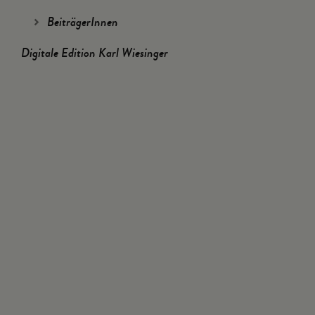
BeiträgerInnen
Digitale Edition Karl Wiesinger