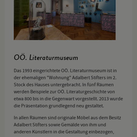
OÖ. Literaturmuseum
Das 1993 eingerichtete OÖ. Literaturmuseum ist in
der ehemaligen "Wohnung" Adalbert Stifters im 2.
Stock des Hauses untergebracht. In fünf Räumen
werden Beispiele zur OÖ. Literaturgeschichte von
etwa 800 bis in die Gegenwart vorgestellt. 2013 wurde
die Präsentation grundlegend neu gestaltet.
In allen Räumen sind originale Möbel aus dem Besitz
Adalbert Stifters sowie Gemälde von ihm und
anderen Künstlern in die Gestaltung einbezogen,