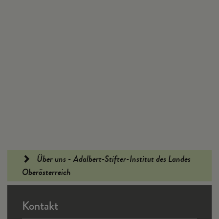
Fußleiste
Über uns - Adalbert-Stifter-Institut des Landes
Oberösterreich
Kontakt