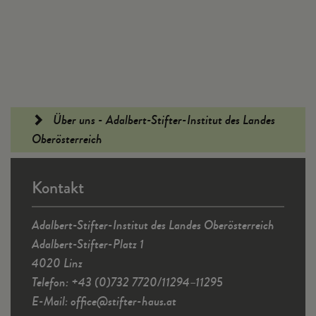
Fußleiste
Über uns - Adalbert-Stifter-Institut des Landes
Oberösterreich
Kontakt
Adalbert-Stifter-Institut des Landes Oberösterreich
Adalbert-Stifter-Platz 1
4020 Linz
Telefon: +43 (0)732 7720/11294–11295
E-Mail:
office
@
stifter-haus.at