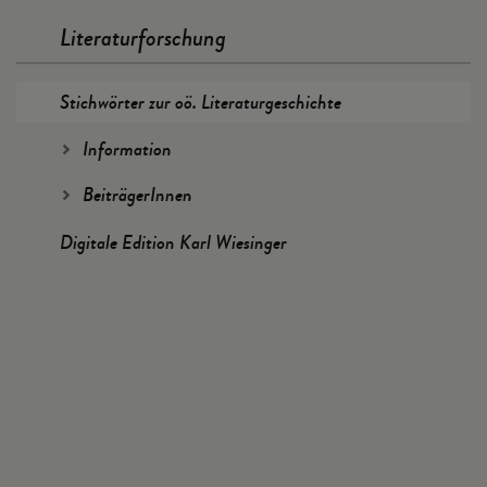
Literaturforschung
Stichwörter zur oö. Literaturgeschichte
Information
BeiträgerInnen
Digitale Edition Karl Wiesinger