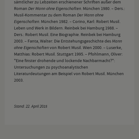
sämtlicher zu Lebzeiten erschienener Schriften außer dem
Roman
Der Mann ohne Eigenschaften
. München 1980. – Ders.:
Musil-Kommentar zu dem Roman
Der Mann ohne
Eigenschaften
. München 1982. – Corino, Karl: Robert Musil.
Leben und Werk in Bildern. Reinbek bei Hamburg 1988. –
Ders.: Robert Musil. Eine Biographie. Reinbek bei Hamburg
2003. – Fanta, Walter: Die Entstehungsgeschichte des
Mann
ohne Eigenschaften
von Robert Musil. Wien 2000. – Luserke,
Matthias: Robert Musil. Stuttgart 1995. – Pfohlmann, Oliver:
"Eine finster drohende und lockende Nachbarmacht?":
Untersuchungen zu psychoanalytischen
Literaturdeutungen am Beispiel von Robert Musil. München
2003.
Stand: 22. April 2015