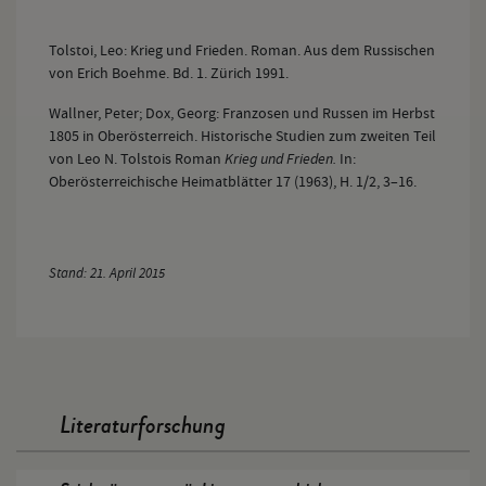
Tolstoi, Leo: Krieg und Frieden. Roman. Aus dem Russischen
von Erich Boehme. Bd. 1. Zürich 1991.
Wallner, Peter; Dox, Georg: Franzosen und Russen im Herbst
1805 in Oberösterreich. Historische Studien zum zweiten Teil
von Leo N. Tolstois Roman
Krieg und Frieden.
In:
Oberösterreichische Heimatblätter 17 (1963), H. 1/2, 3–16.
Stand: 21. April 2015
Literaturforschung