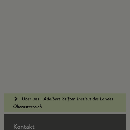
Fußleiste
Über uns - Adalbert-Stifter-Institut des Landes
Oberösterreich
Kontakt