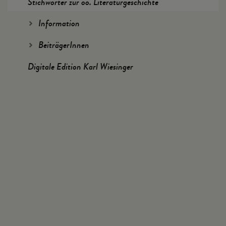
Stichwörter zur oö. Literaturgeschichte
Information
BeiträgerInnen
Digitale Edition Karl Wiesinger