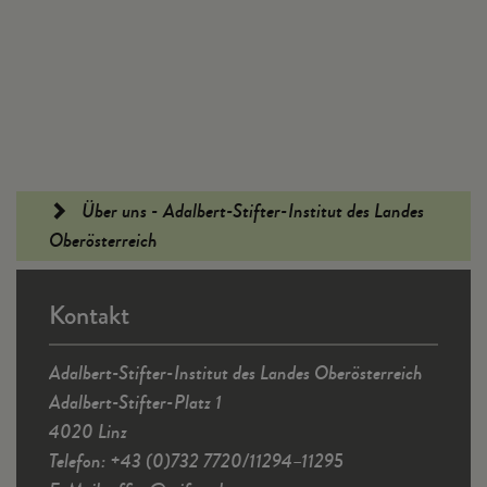
Fußleiste
Über uns - Adalbert-Stifter-Institut des Landes
Oberösterreich
Kontakt
Adalbert-Stifter-Institut des Landes Oberösterreich
Adalbert-Stifter-Platz 1
4020 Linz
Telefon: +43 (0)732 7720/11294–11295