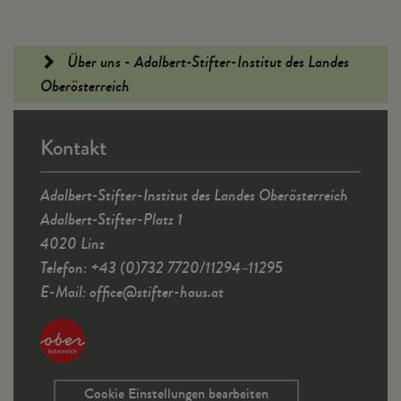
Fußleiste
Über uns - Adalbert-Stifter-Institut des Landes
Oberösterreich
Kontakt
Adalbert-Stifter-Institut des Landes Oberösterreich
Adalbert-Stifter-Platz 1
4020 Linz
Telefon: +43 (0)732 7720/11294–11295
E-Mail:
office
@
stifter-haus.at
Cookie Einstellungen bearbeiten