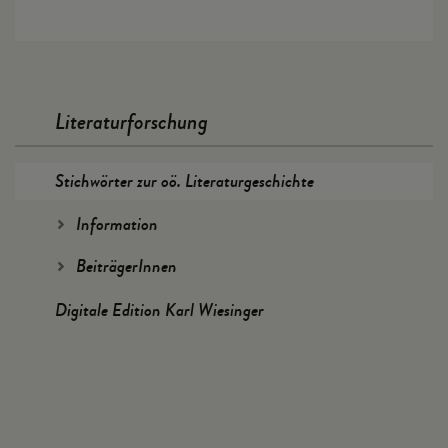
Literaturforschung
Stichwörter zur oö. Literaturgeschichte
Information
BeiträgerInnen
Digitale Edition Karl Wiesinger