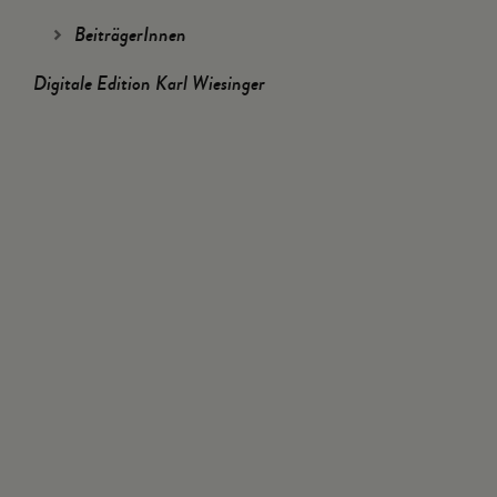
BeiträgerInnen
Digitale Edition Karl Wiesinger