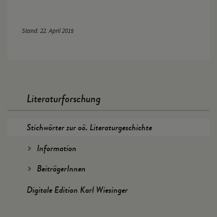
Stand: 22. April 2015
Literaturforschung
Stichwörter zur oö. Literaturgeschichte
Information
BeiträgerInnen
Digitale Edition Karl Wiesinger