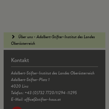
Fußleiste
Über uns - Adalbert-Stifter-Institut des Landes
Oberösterreich
Kontakt
Adalbert-Stifter-Institut des Landes Oberösterreich
Adalbert-Stifter-Platz 1
4020 Linz
Telefon: +43 (0)732 7720/11294–11295
E-Mail:
office
@
stifter-haus.at