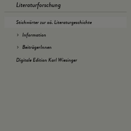
Literaturforschung
Stichwörter zur oö. Literaturgeschichte
Information
BeiträgerInnen
Digitale Edition Karl Wiesinger