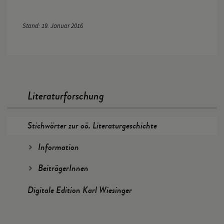
Stand: 19. Januar 2016
Literaturforschung
Stichwörter zur oö. Literaturgeschichte
Information
BeiträgerInnen
Digitale Edition Karl Wiesinger