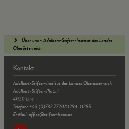
Fußleiste
Über uns - Adalbert-Stifter-Institut des Landes
Oberösterreich
Kontakt
Adalbert-Stifter-Institut des Landes Oberösterreich
Adalbert-Stifter-Platz 1
4020 Linz
Telefon: +43 (0)732 7720/11294–11295
E-Mail:
office
@
stifter-haus.at