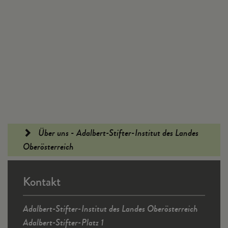
Fußleiste
Über uns - Adalbert-Stifter-Institut des Landes
Oberösterreich
Kontakt
Adalbert-Stifter-Institut des Landes Oberösterreich
Adalbert-Stifter-Platz 1