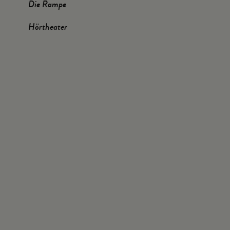
Die Rampe
Hörtheater