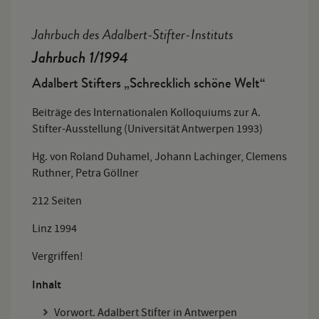
Jahrbuch des Adalbert-Stifter-Instituts
Jahrbuch 1/1994
Adalbert Stifters „Schrecklich schöne Welt“
Beiträge des Internationalen Kolloquiums zur A.
Stifter-Ausstellung (Universität Antwerpen 1993)
Hg. von Roland Duhamel, Johann Lachinger, Clemens
Ruthner, Petra Göllner
212 Seiten
Linz 1994
Vergriffen!
Inhalt
Vorwort. Adalbert Stifter in Antwerpen