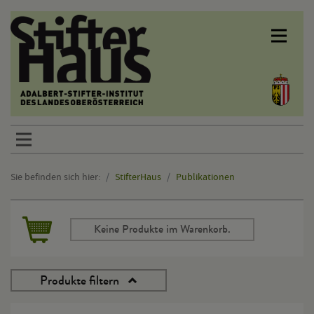
Sprunglinks
Sie befinden sich hier:
StifterHaus
Publikationen
Hauptinhalt
Keine Produkte im Warenkorb.
Produkte filtern