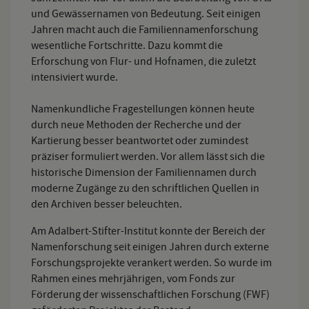
und Gewässernamen von Bedeutung. Seit einigen
Jahren macht auch die Familiennamenforschung
wesentliche Fortschritte. Dazu kommt die
Erforschung von Flur- und Hofnamen, die zuletzt
intensiviert wurde.
Namenkundliche Fragestellungen können heute
durch neue Methoden der Recherche und der
Kartierung besser beantwortet oder zumindest
präziser formuliert werden. Vor allem lässt sich die
historische Dimension der Familiennamen durch
moderne Zugänge zu den schriftlichen Quellen in
den Archiven besser beleuchten.
Am Adalbert-Stifter-Institut konnte der Bereich der
Namenforschung seit einigen Jahren durch externe
Forschungsprojekte verankert werden. So wurde im
Rahmen eines mehrjährigen, vom Fonds zur
Förderung der wissenschaftlichen Forschung (FWF)