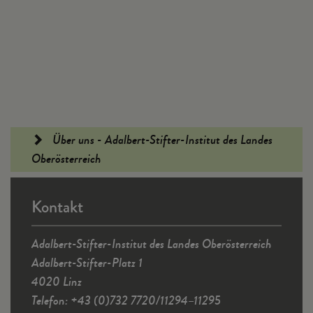
Fußleiste
Über uns - Adalbert-Stifter-Institut des Landes
Oberösterreich
Kontakt
Adalbert-Stifter-Institut des Landes Oberösterreich
Adalbert-Stifter-Platz 1
4020 Linz
Telefon: +43 (0)732 7720/11294–11295