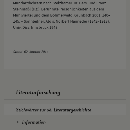
Mundartdichtern nach Stelzhamer. In: Ders. und Franz
Steinmaßl (Hg.): Berühmte Persönlichkeiten aus dem
Mühlviertel und dem Böhmerwald. Grünbach 2001, 140–
145. – Sonnleitner, Alois: Norbert Hanrieder (1842–1913).
Univ. Diss. Innsbruck 1948.
Stand: 02. Januar 2017
Literaturforschung
Stichwörter zur oö. Literaturgeschichte
Information