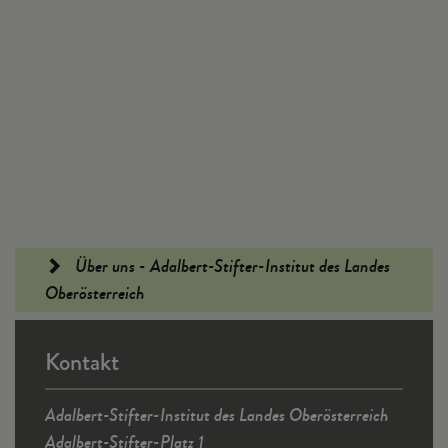
Fußleiste
Über uns - Adalbert-Stifter-Institut des Landes
Oberösterreich
Kontakt
Adalbert-Stifter-Institut des Landes Oberösterreich
Adalbert-Stifter-Platz 1