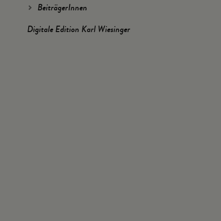
BeiträgerInnen
Digitale Edition Karl Wiesinger