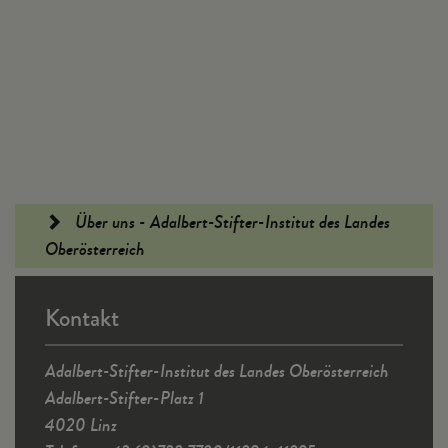
Fußleiste
Über uns - Adalbert-Stifter-Institut des Landes
Oberösterreich
Kontakt
Adalbert-Stifter-Institut des Landes Oberösterreich
Adalbert-Stifter-Platz 1
4020 Linz