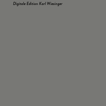
Digitale Edition Karl Wiesinger