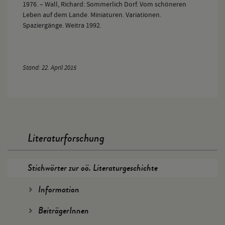
1976. – Wall, Richard: Sommerlich Dorf. Vom schöneren
Leben auf dem Lande. Miniaturen. Variationen.
Spaziergänge. Weitra 1992.
Stand: 22. April 2015
Literaturforschung
Stichwörter zur oö. Literaturgeschichte
Information
BeiträgerInnen