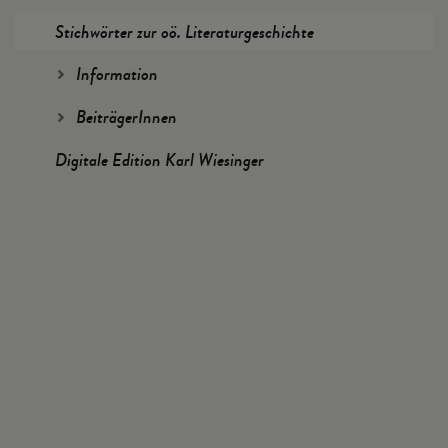
Stichwörter zur oö. Literaturgeschichte
Information
BeiträgerInnen
Digitale Edition Karl Wiesinger