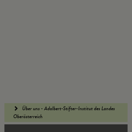
Fußleiste
Über uns - Adalbert-Stifter-Institut des Landes
Oberösterreich