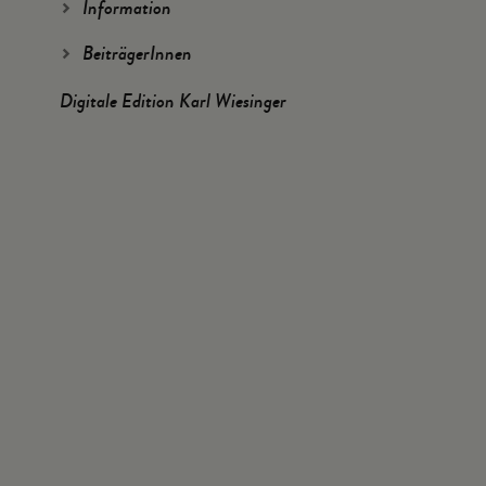
Information
BeiträgerInnen
Digitale Edition Karl Wiesinger