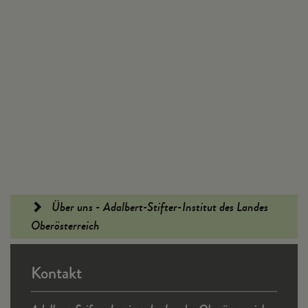
Fußleiste
Über uns - Adalbert-Stifter-Institut des Landes
Oberösterreich
Kontakt