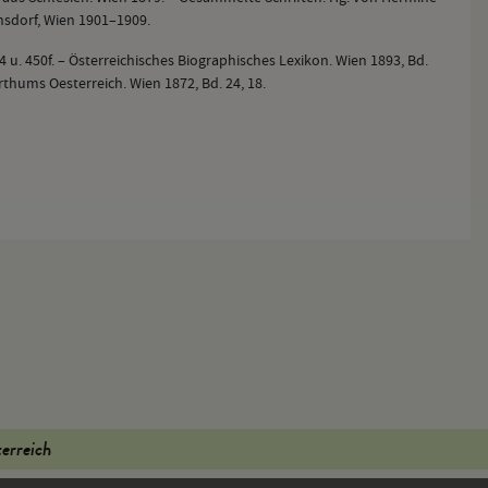
nsdorf, Wien 1901–1909.
 u. 450f. – Österreichisches Biographisches Lexikon. Wien 1893, Bd.
thums Oesterreich. Wien 1872, Bd. 24, 18.
terreich