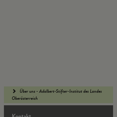
Fußleiste
Über uns - Adalbert-Stifter-Institut des Landes
Oberösterreich
Kontakt