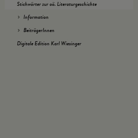
Stichwörter zur oö. Literaturgeschichte
Information
BeiträgerInnen
Digitale Edition Karl Wiesinger