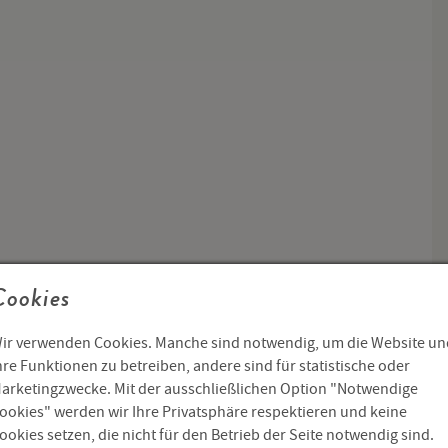
Cookies
ir verwenden Cookies. Manche sind notwendig, um die Website un
hre Funktionen zu betreiben, andere sind für statistische oder
arketingzwecke. Mit der ausschließlichen Option "Notwendige
ookies" werden wir Ihre Privatsphäre respektieren und keine
ookies setzen, die nicht für den Betrieb der Seite notwendig sind.