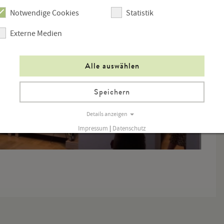
Notwendige Cookies
Statistik
Externe Medien
Alle auswählen
Speichern
Details anzeigen
Impressum
|
Datenschutz