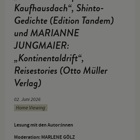
Kaufhausdach“, Shinto-
Gedichte (Edition Tandem)
und MARIANNE
JUNGMAIER:
„Kontinentaldrift“,
Reisestories (Otto Müller
Verlag)
02. Juni 2026
Home Viewing
Lesung mit den Autor:innen
Moderation: MARLENE GÖLZ