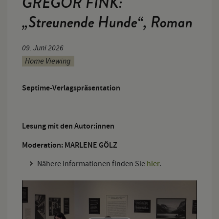
GREGOR FINK:
„Streunende Hunde“, Roman
09. Juni 2026
Home Viewing
Septime-Verlagspräsentation
Lesung mit den Autor:innen
Moderation: MARLENE GÖLZ
Nähere Informationen finden Sie
hier
.