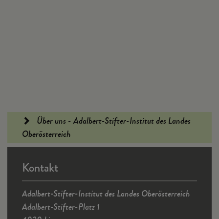
Fußleiste
Über uns - Adalbert-Stifter-Institut des Landes
Oberösterreich
Kontakt
Adalbert-Stifter-Institut des Landes Oberösterreich
Adalbert-Stifter-Platz 1