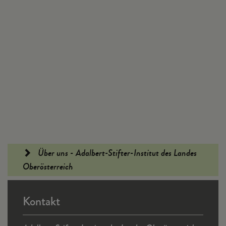
Fußleiste
Über uns - Adalbert-Stifter-Institut des Landes
Oberösterreich
Kontakt