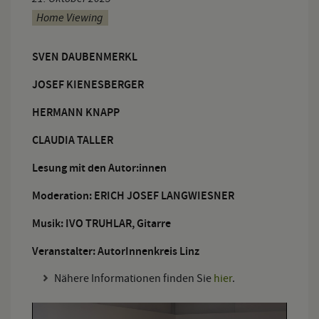
Home Viewing
SVEN DAUBENMERKL
JOSEF KIENESBERGER
HERMANN KNAPP
CLAUDIA TALLER
Lesung mit den Autor:innen
Moderation: ERICH JOSEF LANGWIESNER
Musik: IVO TRUHLAR, Gitarre
Veranstalter: AutorInnenkreis Linz
Nähere Informationen finden Sie
hier
.