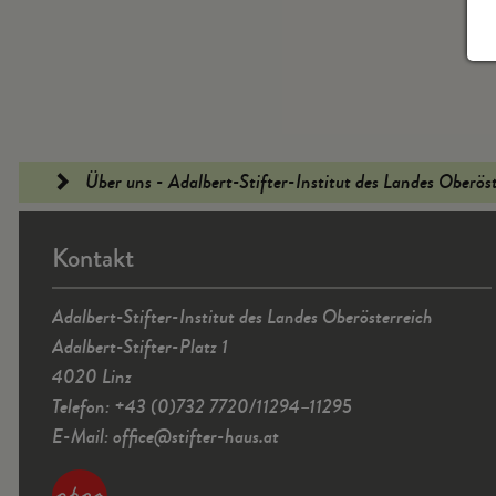
Fußleiste
Über uns - Adalbert-Stifter-Institut des Landes Oberös
Kontakt
Adalbert-Stifter-Institut des Landes Oberösterreich
Adalbert-Stifter-Platz 1
4020 Linz
Telefon: +43 (0)732 7720/11294–11295
E-Mail:
office
@
stifter-haus.at