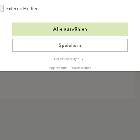
Externe Medien
Alle auswählen
Speichern
Details anzeigen
Impressum
|
Datenschutz