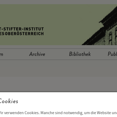
um
Archive
Bibliothek
Publ
Cookies
ir verwenden Cookies. Manche sind notwendig, um die Website un