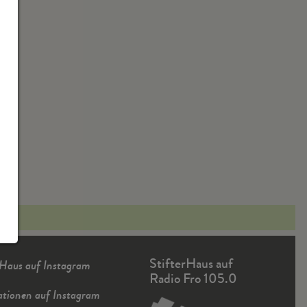
StifterHaus auf
rHaus auf Instagram
Radio Fro 105.0
ationen auf Instagram