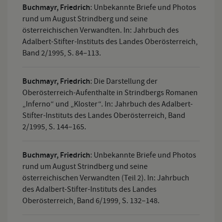
Buchmayr, Friedrich
:
Unbekannte Briefe und Photos
rund um August Strindberg und seine
österreichischen Verwandten. In: Jahrbuch des
Adalbert-Stifter-Instituts des Landes Oberösterreich,
Band 2/1995, S. 84–113.
Buchmayr, Friedrich
:
Die Darstellung der
Oberösterreich-Aufenthalte in Strindbergs Romanen
„Inferno“ und „Kloster“. In: Jahrbuch des Adalbert-
Stifter-Instituts des Landes Oberösterreich, Band
2/1995, S. 144–165.
Buchmayr, Friedrich
:
Unbekannte Briefe und Photos
rund um August Strindberg und seine
österreichischen Verwandten (Teil 2). In: Jahrbuch
des Adalbert-Stifter-Instituts des Landes
Oberösterreich, Band 6/1999, S. 132–148.