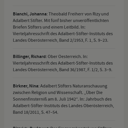
Bianchi, Johanna
:
Theobald Freiherr von Rizy und
Adalbert Stifter. Mit fünf bisher unveröffentlichten
Briefen Stifters und einem Leitbild. In:
Vierteljahresschrift des Adalbert-Stifter-Instituts des
Landes Oberösterreich, Band 2/1953, F. 1, S. 9–23.
Billinger, Richard
:
Ober Oesterreich. In:
Vierteljahresschrift des Adalbert-Stifter-Instituts des
Landes Oberösterreich, Band 36/1987, F. 1/2, S. 3–9.
Birkner, Nina
:
Adalbert Stifters Naturanschauung
zwischen Religion und Wissenschaft. „Über Die
Sonnenfinsterniß am 8. Juli 1942“. In: Jahrbuch des
Adalbert-Stifter-Instituts des Landes Oberösterreich,
Band 18/2011, S. 47–54.