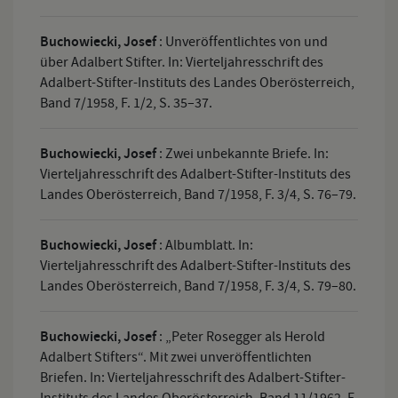
Buchowiecki, Josef
:
Unveröffentlichtes von und
über Adalbert Stifter. In: Vierteljahresschrift des
Adalbert-Stifter-Instituts des Landes Oberösterreich,
Band 7/1958, F. 1/2, S. 35–37.
Buchowiecki, Josef
:
Zwei unbekannte Briefe. In:
Vierteljahresschrift des Adalbert-Stifter-Instituts des
Landes Oberösterreich, Band 7/1958, F. 3/4, S. 76–79.
Buchowiecki, Josef
:
Albumblatt. In:
Vierteljahresschrift des Adalbert-Stifter-Instituts des
Landes Oberösterreich, Band 7/1958, F. 3/4, S. 79–80.
Buchowiecki, Josef
:
„Peter Rosegger als Herold
Adalbert Stifters“. Mit zwei unveröffentlichten
Briefen. In: Vierteljahresschrift des Adalbert-Stifter-