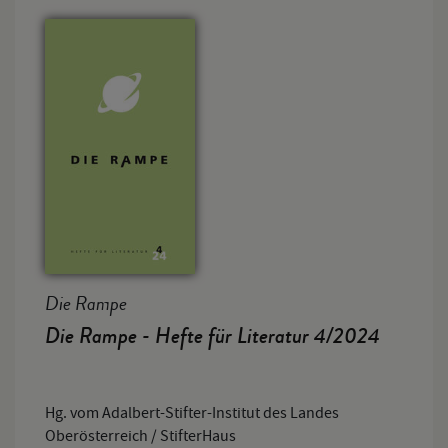
Die Rampe
Die Rampe - Hefte für Literatur 4/2024
Hg. vom Adalbert-Stifter-Institut des Landes
Oberösterreich / StifterHaus