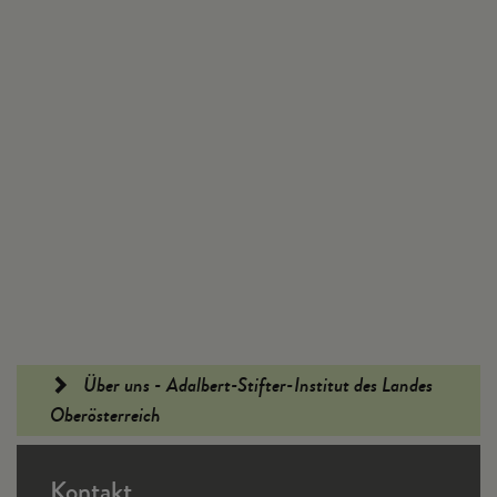
Fußleiste
Über uns - Adalbert-Stifter-Institut des Landes
Oberösterreich
Kontakt