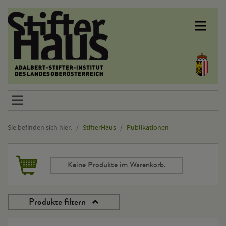
Sprunglinks
Sie befinden sich hier:
StifterHaus
Publikationen
Hauptinhalt
Keine Produkte im Warenkorb.
Produkte filtern