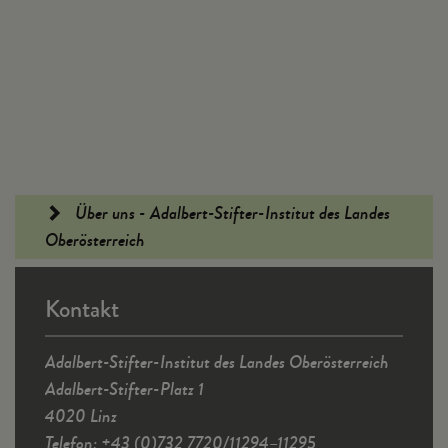
Fußleiste
Über uns - Adalbert-Stifter-Institut des Landes
Oberösterreich
Kontakt
Adalbert-Stifter-Institut des Landes Oberösterreich
Adalbert-Stifter-Platz 1
4020 Linz
Telefon: +43 (0)732 7720/11294–11295