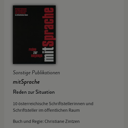
Sonstige Publikationen
mitSprache
Reden zur Situation
10 österreichische Schriftstellerinnen und
Schriftsteller im öffentlichen Raum
Buch und Regie: Christiane Zintzen