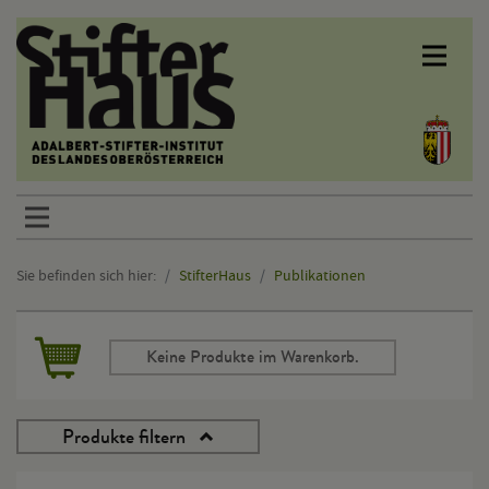
Sprunglinks
Sie befinden sich hier:
StifterHaus
Publikationen
Hauptinhalt
Keine Produkte im Warenkorb.
Produkte filtern