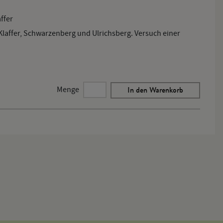
ffer
laffer, Schwarzenberg und Ulrichsberg. Versuch einer
In den Warenkorb
Menge