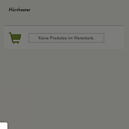
Hörtheater
Keine Produkte im Warenkorb.