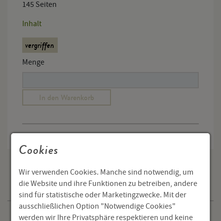
145 Seiten
Inhalt
vergriffen
Menge
In den Warenkorb
Cookies
Wir verwenden Cookies. Manche sind notwendig, um
die Website und ihre Funktionen zu betreiben, andere
Publikationen
sind für statistische oder Marketingzwecke. Mit der
ausschließlichen Option "Notwendige Cookies"
Aktuelle Publikationen
werden wir Ihre Privatsphäre respektieren und keine