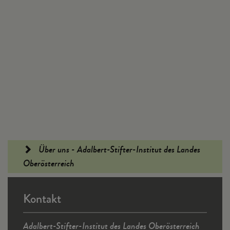
Fußleiste
Über uns - Adalbert-Stifter-Institut des Landes
Oberösterreich
Kontakt
Adalbert-Stifter-Institut des Landes Oberösterreich