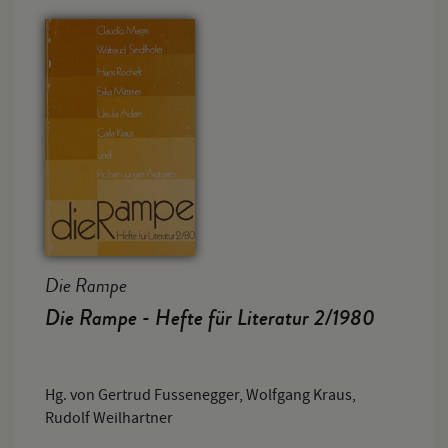
Die Rampe
Die Rampe - Hefte für Literatur 2/1980
Hg. von Gertrud Fussenegger, Wolfgang Kraus,
Rudolf Weilhartner