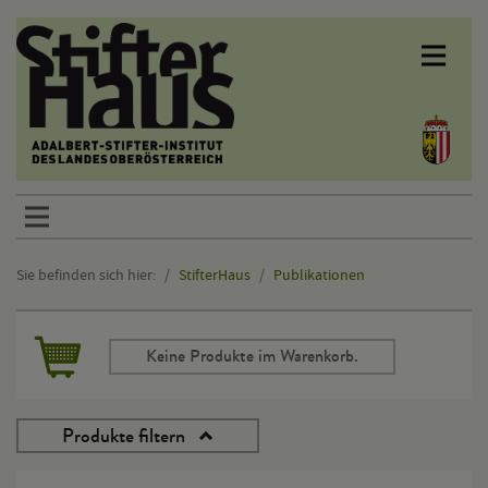
Sprunglinks
Sie befinden sich hier:
StifterHaus
Publikationen
Hauptinhalt
Keine Produkte im Warenkorb.
Produkte filtern