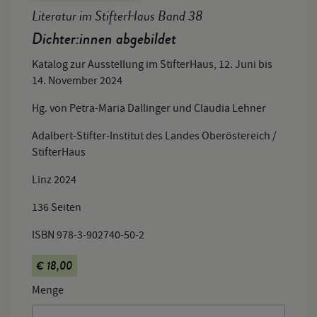
Literatur im StifterHaus Band 38
Dichter:innen abgebildet
Katalog zur Ausstellung im StifterHaus, 12. Juni bis
14. November 2024
Hg. von Petra-Maria Dallinger und Claudia Lehner
Adalbert-Stifter-Institut des Landes Oberöstereich /
StifterHaus
Linz 2024
136 Seiten
ISBN 978-3-902740-50-2
€ 18,00
Menge