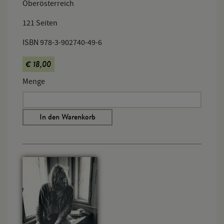
Oberösterreich
121 Seiten
ISBN 978-3-902740-49-6
€ 18,00
Menge
In den Warenkorb