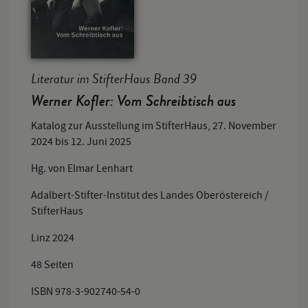
Literatur im StifterHaus Band 39
Werner Kofler: Vom Schreibtisch aus
Katalog zur Ausstellung im StifterHaus, 27. November
2024 bis 12. Juni 2025
Hg. von Elmar Lenhart
Adalbert-Stifter-Institut des Landes Oberöstereich /
StifterHaus
Linz 2024
48 Seiten
ISBN 978-3-902740-54-0