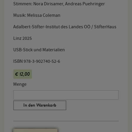
Stimmen: Nora Dirisamer, Andreas Puehringer
Musik: Melissa Coleman
Adalbert-Stifter-Institut des Landes OÖ / StifterHaus
Linz 2025
USB-Stick und Materialien
ISBN 978-3-902740-52-6
€ 12,00
Menge
In den Warenkorb