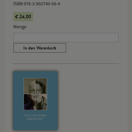
ISBN 978-3-902740-56-4
€ 24,00
Menge
In den Warenkorb