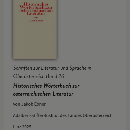
Schriften zur Literatur und Sprache in
Oberösterreich Band 26
Historisches Wörterbuch zur
österreichischen Literatur
von Jakob Ebner
Adalbert-Stifter-Institut des Landes Oberösterreich
Linz 2025