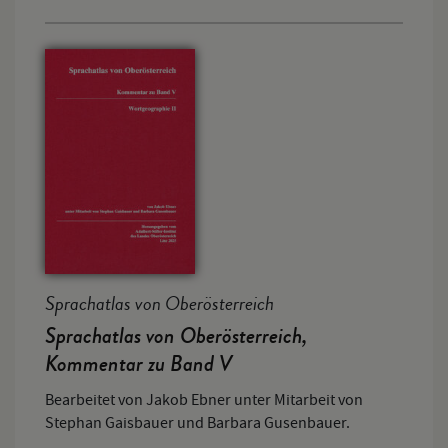
Sprachatlas von Oberösterreich
Sprachatlas von Oberösterreich,
Kommentar zu Band V
Bearbeitet von Jakob Ebner unter Mitarbeit von
Stephan Gaisbauer und Barbara Gusenbauer.