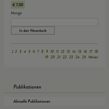
€ 7,00
Menge
In den Warenkorb
2
3
4
5
6
7
8
9
10
11
12
13
14
15
16
17
18
1
19
20
21
22
23
24
25
Weiter
Publikationen
Aktuelle Publikationen