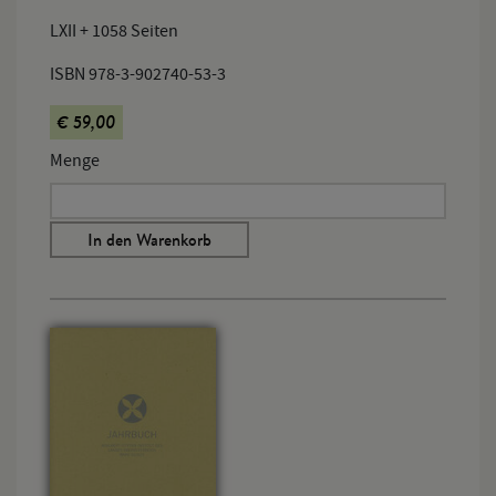
LXII + 1058 Seiten
ISBN 978-3-902740-53-3
€ 59,00
Menge
In den Warenkorb