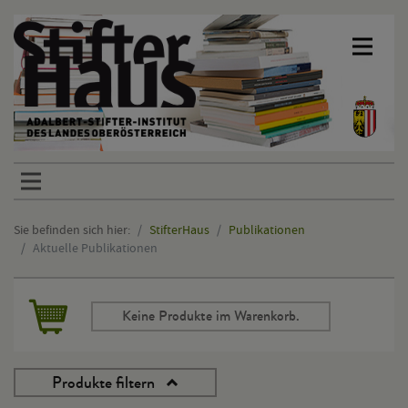
Sprunglinks
Sie befinden sich hier:
StifterHaus
Publikationen
Aktuelle Publikationen
Hauptinhalt
Keine Produkte im Warenkorb.
Produkte filtern