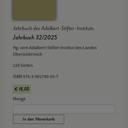
Jahrbuch des Adalbert-Stifter-Instituts
Jahrbuch 32/2025
Hg. vom Adalbert-Stifter-Institut des Landes
Oberösterreich
128 Seiten
ISBN 978-3-902740-55-7
€ 18,00
Menge
In den Warenkorb