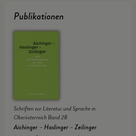
Publikationen
Schriften zur Literatur und Sprache in
Oberösterreich Band 28
Aichinger – Haslinger – Zeilinger