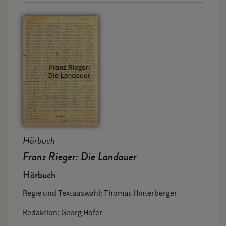
Hörbuch
Franz Rieger: Die Landauer
Hörbuch
Regie und Textauswahl: Thomas Hinterberger
Redaktion: Georg Hofer