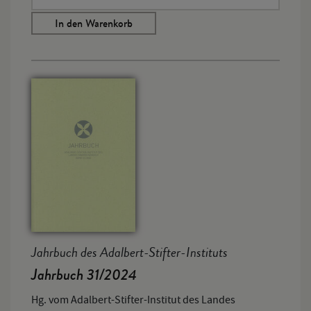
In den Warenkorb
Jahrbuch des Adalbert-Stifter-Instituts
Jahrbuch 31/2024
Hg. vom Adalbert-Stifter-Institut des Landes