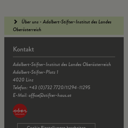
Fußleiste
Über uns - Adalbert-Stifter-Institut des Landes
Oberösterreich
Kontakt
Adalbert-Stifter-Institut des Landes Oberösterreich
Adalbert-Stifter-Platz 1
4020 Linz
Telefon: +43 (0)732 7720/11294–11295
E-Mail:
office
@
stifter-haus.at
Cookie Einstellungen bearbeiten