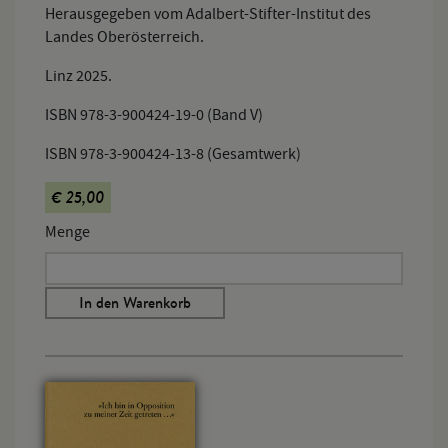
Herausgegeben vom Adalbert-Stifter-Institut des
Landes Oberösterreich.
Linz 2025.
ISBN 978-3-900424-19-0 (Band V)
ISBN 978-3-900424-13-8 (Gesamtwerk)
€ 25,00
Menge
In den Warenkorb