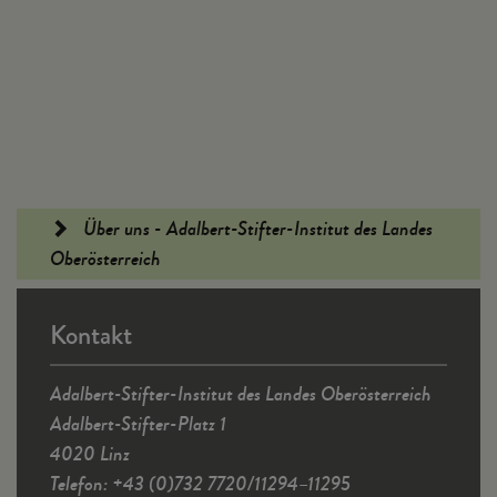
Fußleiste
Über uns - Adalbert-Stifter-Institut des Landes
Oberösterreich
Kontakt
Adalbert-Stifter-Institut des Landes Oberösterreich
Adalbert-Stifter-Platz 1
4020 Linz
Telefon: +43 (0)732 7720/11294–11295