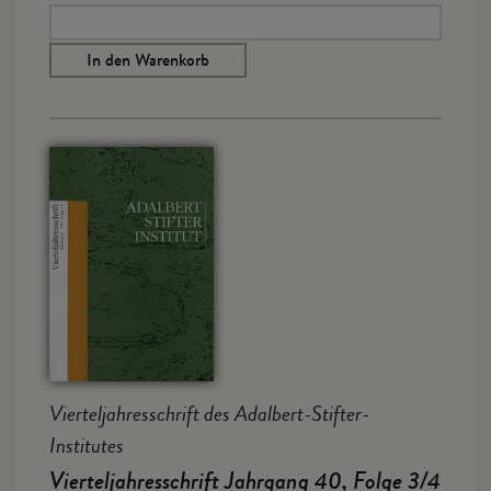
In den Warenkorb
Vierteljahresschrift des Adalbert-Stifter-
Institutes
Vierteljahresschrift Jahrgang 40, Folge 3/4