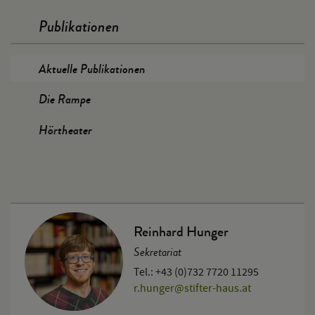
Publikationen
Aktuelle Publikationen
Die Rampe
Hörtheater
Reinhard Hunger
Sekretariat
Tel.: +43 (0)732 7720 11295
r.hunger
@
stifter-haus.at