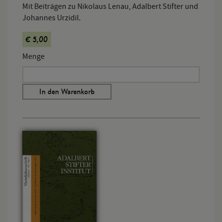
Mit Beiträgen zu Nikolaus Lenau, Adalbert Stifter und
Johannes Urzidil.
€ 5,00
Menge
In den Warenkorb