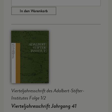
In den Warenkorb
Vierteljahresschrift des Adalbert-Stifter-
Institutes Folge 1/2
Vierteljahresschrift Jahrgang 41