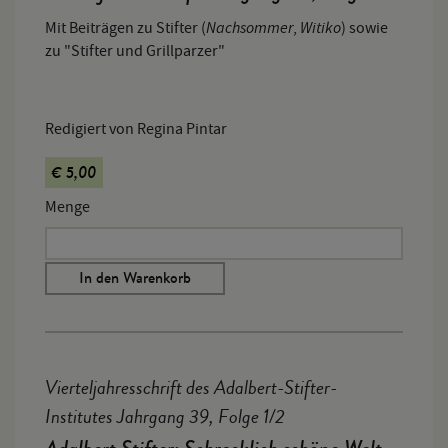
Nachsommer
Witiko
Mit Beiträgen zu Stifter (
,
) sowie
zu "Stifter und Grillparzer"
Redigiert von Regina Pintar
€ 5,00
Menge
In den Warenkorb
Vierteljahresschrift des Adalbert-Stifter-
Institutes Jahrgang 39, Folge 1/2