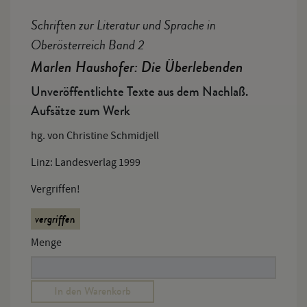
Schriften zur Literatur und Sprache in
Oberösterreich Band 2
Marlen Haushofer: Die Überlebenden
Unveröffentlichte Texte aus dem Nachlaß.
Aufsätze zum Werk
hg. von Christine Schmidjell
Linz: Landesverlag 1999
Vergriffen!
vergriffen
Menge
In den Warenkorb