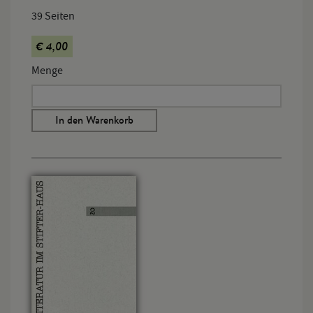
39 Seiten
€ 4,00
Menge
In den Warenkorb