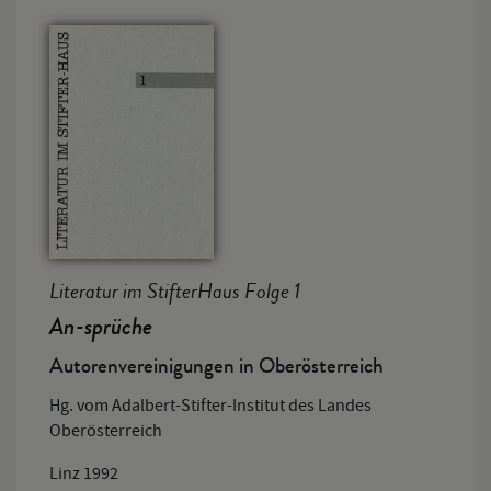
Literatur im StifterHaus Folge 1
An-sprüche
Autorenvereinigungen in Oberösterreich
Hg. vom Adalbert-Stifter-Institut des Landes
Oberösterreich
Linz 1992