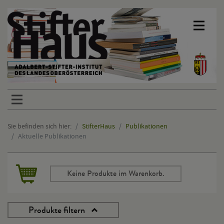
Sprunglinks
Sie befinden sich hier:
StifterHaus
Publikationen
Aktuelle Publikationen
Hauptinhalt
Keine Produkte im Warenkorb.
Produkte filtern