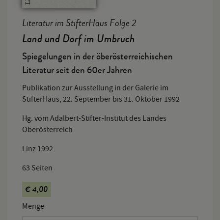
Literatur im StifterHaus Folge 2
Land und Dorf im Umbruch
Spiegelungen in der öberösterreichischen
Literatur seit den 60er Jahren
Publikation zur Ausstellung in der Galerie im
StifterHaus, 22. September bis 31. Oktober 1992
Hg. vom Adalbert-Stifter-Institut des Landes
Oberösterreich
Linz 1992
63 Seiten
€ 4,00
Menge