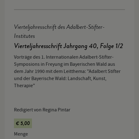
Vierteljahresschrift des Adalbert-Stifter-
Institutes
Vierteljahresschrift Jahrgang 40, Folge 1/2
Vorträge des 1. Internationalen Adalbert-Stifter-
Symposions in Freyung im Bayerischen Wald aus
dem Jahr 1990 mit dem Leitthema: "Adalbert Stifter
und der Bayerische Wald: Landschaft, Kunst,
Therapie"
Redigiert von Regina Pintar
€ 5,00
Menge