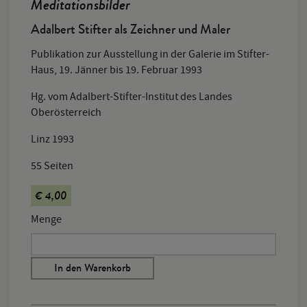
Meditationsbilder
Adalbert Stifter als Zeichner und Maler
Publikation zur Ausstellung in der Galerie im Stifter-
Haus, 19. Jänner bis 19. Februar 1993
Hg. vom Adalbert-Stifter-Institut des Landes
Oberösterreich
Linz 1993
55 Seiten
€ 4,00
Menge
In den Warenkorb