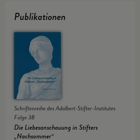
Publikationen
Schriftenreihe des Adalbert-Stifter-Institutes
Folge 38
Die Liebesanschauung in Stifters
„Nachsommer“