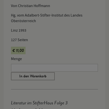
Von Christian Hoffmann
Hg. vom Adalbert-Stifter-Institut des Landes
Oberösterreich
Linz 1993
127 Seiten
€ 11,00
Menge
In den Warenkorb
Literatur im StifterHaus Folge 3