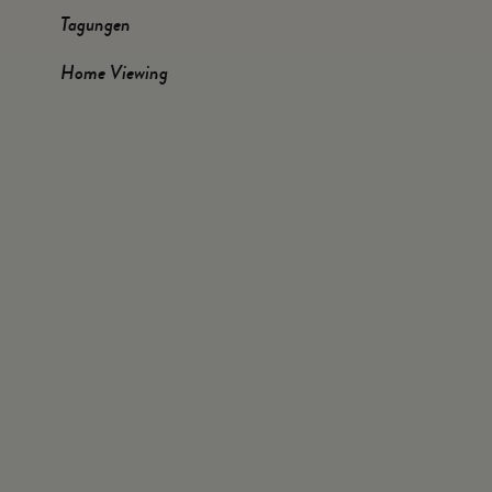
Tagungen
Home Viewing