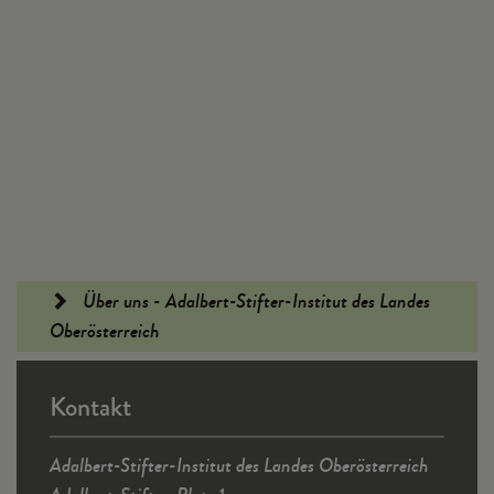
Fußleiste
Über uns - Adalbert-Stifter-Institut des Landes
Oberösterreich
Kontakt
Adalbert-Stifter-Institut des Landes Oberösterreich