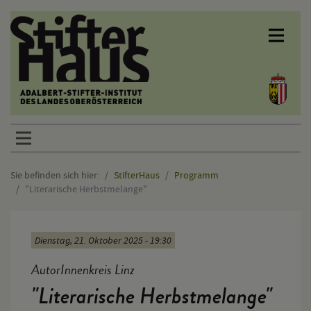
Sprunglinks
Sie befinden sich hier:
StifterHaus
Programm
"Literarische Herbstmelange"
Hauptinhalt
Dienstag, 21. Oktober 2025 - 19:30
AutorInnenkreis Linz
"Literarische Herbstmelange"