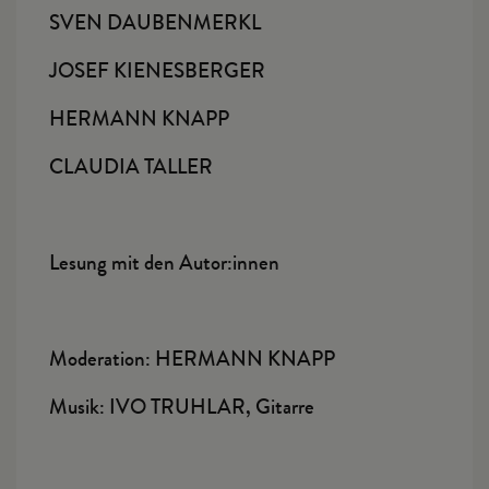
SVEN DAUBENMERKL
JOSEF KIENESBERGER
HERMANN KNAPP
CLAUDIA TALLER
Lesung mit den Autor:innen
Moderation: HERMANN KNAPP
Musik: IVO TRUHLAR, Gitarre