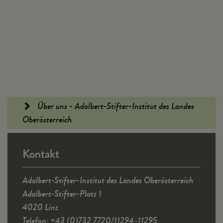
Fußleiste
Über uns - Adalbert-Stifter-Institut des Landes
Oberösterreich
Kontakt
Adalbert-Stifter-Institut des Landes Oberösterreich
Adalbert-Stifter-Platz 1
4020 Linz
Telefon: +43 (0)732 7720/11294–11295