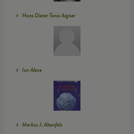
Hans Dieter Tonio Aigner
Ion Alexe
Markus J. Altenfels