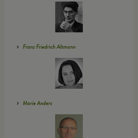
Franz Friedrich Altmann
Marie Anders