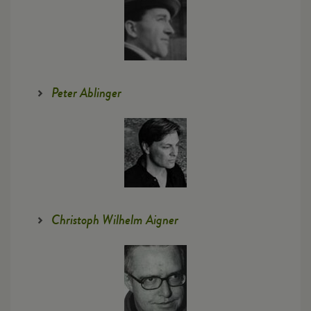
Peter Ablinger
Christoph Wilhelm Aigner